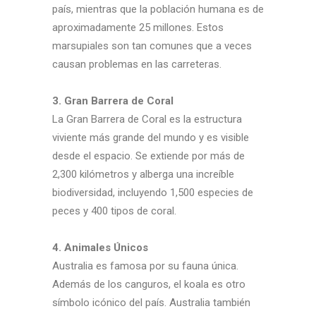
país, mientras que la población humana es de
aproximadamente 25 millones. Estos
marsupiales son tan comunes que a veces
causan problemas en las carreteras.
3. Gran Barrera de Coral
La Gran Barrera de Coral es la estructura
viviente más grande del mundo y es visible
desde el espacio. Se extiende por más de
2,300 kilómetros y alberga una increíble
biodiversidad, incluyendo 1,500 especies de
peces y 400 tipos de coral.
4. Animales Únicos
Australia es famosa por su fauna única.
Además de los canguros, el koala es otro
símbolo icónico del país. Australia también