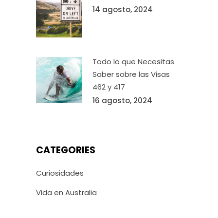
14 agosto, 2024
Todo lo que Necesitas
Saber sobre las Visas
462 y 417
16 agosto, 2024
CATEGORIES
Curiosidades
Vida en Australia