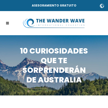
ASESORAMIENTO GRATUITO
10 CURIOSIDADES
QUE TE
SORPRENDERÁN
DE AUSTRALIA