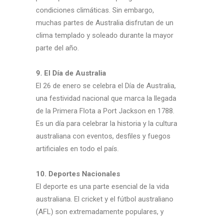
condiciones climáticas. Sin embargo,
muchas partes de Australia disfrutan de un
clima templado y soleado durante la mayor
parte del año.
9. El Día de Australia
El 26 de enero se celebra el Día de Australia,
una festividad nacional que marca la llegada
de la Primera Flota a Port Jackson en 1788.
Es un día para celebrar la historia y la cultura
australiana con eventos, desfiles y fuegos
artificiales en todo el país.
10. Deportes Nacionales
El deporte es una parte esencial de la vida
australiana. El cricket y el fútbol australiano
(AFL) son extremadamente populares, y