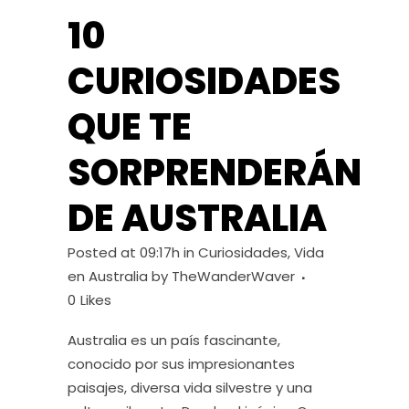
10
CURIOSIDADES
QUE TE
SORPRENDERÁN
DE AUSTRALIA
Posted at 09:17h
in
Curiosidades
,
Vida
en Australia
by
TheWanderWaver
0
Likes
Australia es un país fascinante,
conocido por sus impresionantes
paisajes, diversa vida silvestre y una