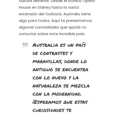
cultura vibrante. Desde el icónico Opera
House en Sídney hasta la vasta
extensión del Outback, Australia tiene
algo para todos. Aquí te presentamos
algunas curiosidades que quizás no
conocías sobre este increíble país.
Australia es un país
de contrastes y
maravillas, donde lo
antiguo se encuentra
con lo nuevo y la
naturaleza se mezcla
con la modernidad.
¡Esperamos que estas
curiosidades te