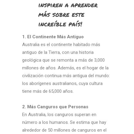
inspiren a aprender
más sobre este
increíble país!
1. El Continente Más Antiguo
Australia es el continente habitado más
antiguo de la Tierra, con una historia
geológica que se remonta a más de 3,000
millones de años. Además, es el hogar de la
civilización continua más antigua del mundo:
los aborígenes australianos, cuya cultura
tiene más de 65,000 años.
2. Más Canguros que Personas
En Australia, los canguros superan en
número a los humanos. Se estima que hay
alrededor de 50 millones de canguros en el