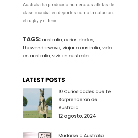
Australia ha producido numerosos atletas de
clase mundial en deportes como la natación,
el rugby y el tenis.
TAGS:
australia
,
curiosidades
,
thewanderwave
,
viajar a australia
,
vida
en australia
,
vivir en australia
LATEST POSTS
10 Curiosidades que te
Sorprenderán de
Australia
12 agosto, 2024
Mudarse a Australia