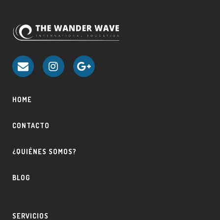
HOME
CONTACTO
¿QUIÉNES SOMOS?
BLOG
SERVICIOS