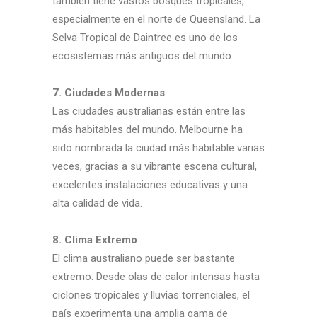
también tiene vastos bosques tropicales,
especialmente en el norte de Queensland. La
Selva Tropical de Daintree es uno de los
ecosistemas más antiguos del mundo.
7. Ciudades Modernas
Las ciudades australianas están entre las
más habitables del mundo. Melbourne ha
sido nombrada la ciudad más habitable varias
veces, gracias a su vibrante escena cultural,
excelentes instalaciones educativas y una
alta calidad de vida.
8. Clima Extremo
El clima australiano puede ser bastante
extremo. Desde olas de calor intensas hasta
ciclones tropicales y lluvias torrenciales, el
país experimenta una amplia gama de