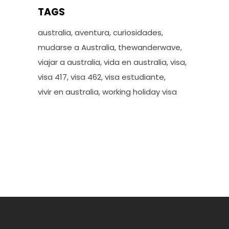
TAGS
australia
aventura
curiosidades
mudarse a Australia
thewanderwave
viajar a australia
vida en australia
visa
visa 417
visa 462
visa estudiante
vivir en australia
working holiday visa