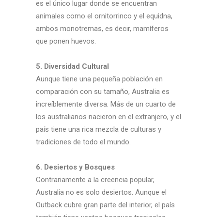
es el único lugar donde se encuentran
animales como el ornitorrinco y el equidna,
ambos monotremas, es decir, mamíferos
que ponen huevos.
5. Diversidad Cultural
Aunque tiene una pequeña población en
comparación con su tamaño, Australia es
increíblemente diversa. Más de un cuarto de
los australianos nacieron en el extranjero, y el
país tiene una rica mezcla de culturas y
tradiciones de todo el mundo.
6. Desiertos y Bosques
Contrariamente a la creencia popular,
Australia no es solo desiertos. Aunque el
Outback cubre gran parte del interior, el país