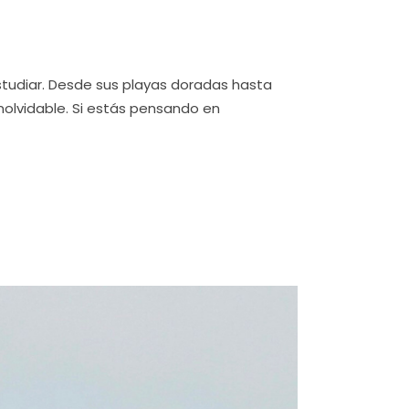
 estudiar. Desde sus playas doradas hasta
inolvidable. Si estás pensando en